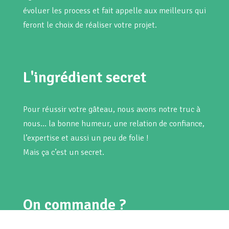
évoluer les process et fait appelle aux meilleurs qui
feront le choix de réaliser votre projet.
L'ingrédient secret
Pour réussir votre gâteau, nous avons notre truc à
nous… la bonne humeur, une relation de confiance,
l’expertise et aussi un peu de folie !
Mais ça c’est un secret.
On commande ?