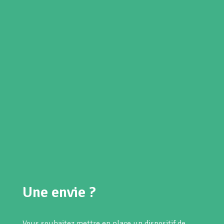
Une envie ?
Vous souhaitez mettre en place un dispositif de