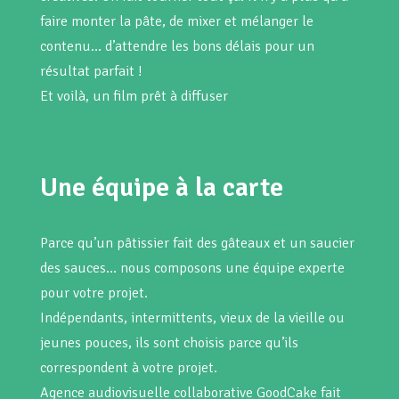
faire monter la pâte, de mixer et mélanger le
contenu… d’attendre les bons délais pour un
résultat parfait !
Et voilà, un film prêt à diffuser
Une équipe à la carte
Parce qu’un pâtissier fait des gâteaux et un saucier
des sauces… nous composons une équipe experte
pour votre projet.
Indépendants, intermittents, vieux de la vieille ou
jeunes pouces, ils sont choisis parce qu’ils
correspondent à votre projet.
Agence audiovisuelle collaborative GoodCake fait