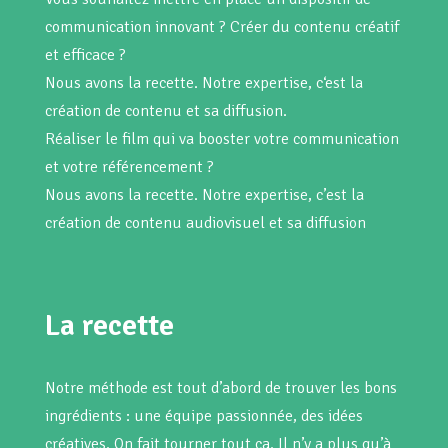
communication innovant ? Créer du contenu créatif
et efficace ?
Nous avons la recette. Notre expertise, c‘est la
création de contenu et sa diffusion.
Réaliser le film qui va booster votre communication
et votre référencement ?
Nous avons la recette. Notre expertise, c’est la
création de contenu audiovisuel et sa diffusion
La recette
Notre méthode est tout d’abord de trouver les bons
ingrédients : une équipe passionnée, des idées
créatives. On fait tourner tout ça. Il n’y a plus qu’à