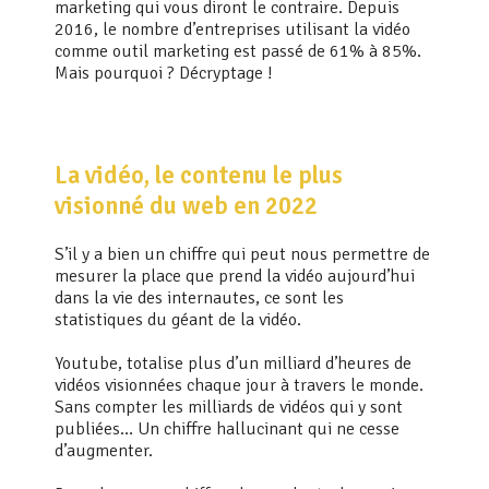
marketing qui vous diront le contraire. Depuis
2016, le nombre d’entreprises utilisant la vidéo
comme outil marketing est passé de 61% à 85%.
Mais pourquoi ? Décryptage !
La vidéo, le contenu le plus
visionné du web en 2022
S’il y a bien un chiffre qui peut nous permettre de
mesurer la place que prend la vidéo aujourd’hui
dans la vie des internautes, ce sont les
statistiques du géant de la vidéo.
Youtube, totalise plus d’un milliard d’heures de
vidéos visionnées chaque jour à travers le monde.
Sans compter les milliards de vidéos qui y sont
publiées… Un chiffre hallucinant qui ne cesse
d’augmenter.