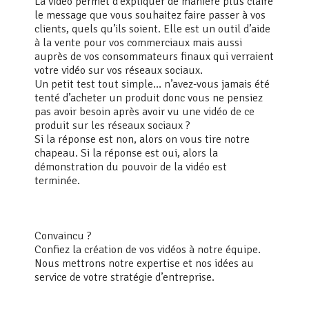
La vidéo permet d’expliquer de manière plus claire
le message que vous souhaitez faire passer à vos
clients, quels qu’ils soient. Elle est un outil d’aide
à la vente pour vos commerciaux mais aussi
auprès de vos consommateurs finaux qui verraient
votre vidéo sur vos réseaux sociaux.
Un petit test tout simple… n’avez-vous jamais été
tenté d’acheter un produit donc vous ne pensiez
pas avoir besoin après avoir vu une vidéo de ce
produit sur les réseaux sociaux ?
Si la réponse est non, alors on vous tire notre
chapeau. Si la réponse est oui, alors la
démonstration du pouvoir de la vidéo est
terminée.
Convaincu ?
Confiez la création de vos vidéos à notre équipe.
Nous mettrons notre expertise et nos idées au
service de votre stratégie d’entreprise.