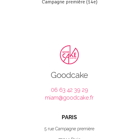
Campagne première (14e)
Goodcake
06 63 42 39 29
miam@goodcake.fr
PARIS
5 rue Campagne première