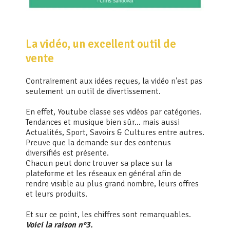
La vidéo, un excellent outil de
vente
Contrairement aux idées reçues, la vidéo n’est pas
seulement un outil de divertissement.
En effet, Youtube classe ses vidéos par catégories.
Tendances et musique bien sûr… mais aussi
Actualités, Sport, Savoirs & Cultures entre autres.
Preuve que la demande sur des contenus
diversifiés est présente.
Chacun peut donc trouver sa place sur la
plateforme et les réseaux en général afin de
rendre visible au plus grand nombre, leurs offres
et leurs produits.
Et sur ce point, les chiffres sont remarquables.
Voici la raison n°3.