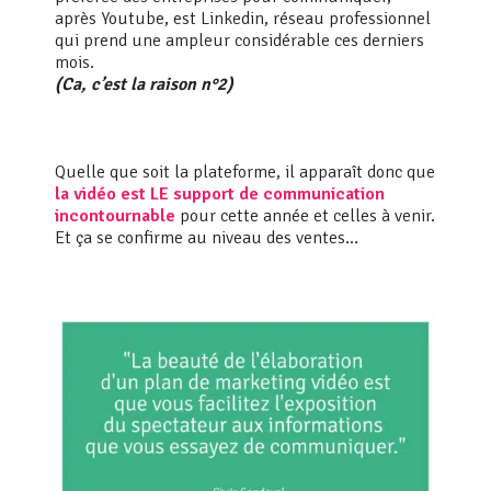
après Youtube, est Linkedin, réseau professionnel
qui prend une ampleur considérable ces derniers
mois.
(Ca, c’est la raison n°2)
Quelle que soit la plateforme, il apparaît donc que
la vidéo est LE support de communication
incontournable
pour cette année et celles à venir.
Et ça se confirme au niveau des ventes…