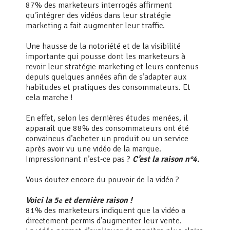
87% des marketeurs interrogés affirment
qu’intégrer des vidéos dans leur stratégie
marketing a fait augmenter leur traffic.
Une hausse de la notoriété et de la visibilité
importante qui pousse dont les marketeurs à
revoir leur stratégie marketing et leurs contenus
depuis quelques années afin de s’adapter aux
habitudes et pratiques des consommateurs. Et
cela marche !
En effet, selon les dernières études menées, il
apparaît que 88% des consommateurs ont été
convaincus d’acheter un produit ou un service
après avoir vu une vidéo de la marque.
Impressionnant n’est-ce pas ?
C’est la raison n°4.
Vous doutez encore du pouvoir de la vidéo ?
Voici la 5
et dernière raison !
e
81% des marketeurs indiquent que la vidéo a
directement permis d’augmenter leur vente.