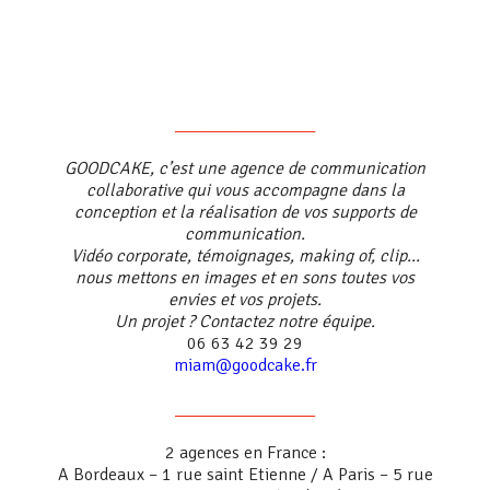
________________
GOODCAKE, c’est une agence de communication
collaborative qui vous accompagne dans la
conception et la réalisation de vos supports de
communication.
Vidéo corporate, témoignages, making of, clip…
nous mettons en images et en sons toutes vos
envies et vos projets.
Un projet ? Contactez notre équipe.
06 63 42 39 29
miam@goodcake.fr
________________
2 agences en France :
A Bordeaux – 1 rue saint Etienne / A Paris – 5 rue