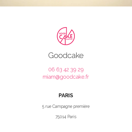
Goodcake
06 63 42 39 29
miam@goodcake.fr
PARIS
5 rue Campagne première
75014 Paris