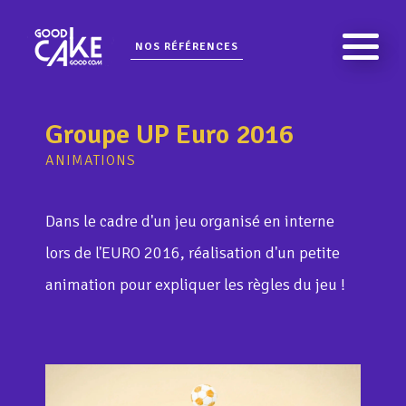
NOS RÉFÉRENCES
Groupe UP Euro 2016
ANIMATIONS
Dans le cadre d'un jeu organisé en interne
lors de l'EURO 2016, réalisation d'un petite
animation pour expliquer les règles du jeu !